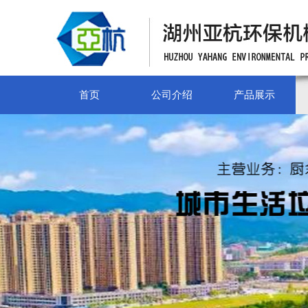
首页
公司介绍
产品展示