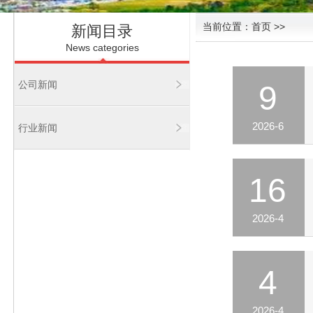
当前位置：
首页
>>
新闻目录
News categories
公司新闻
9
2026-6
行业新闻
16
2026-4
4
2026-4