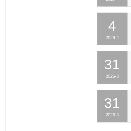
4
2026-4
31
2026-3
31
2026-3