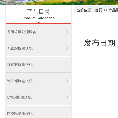
当前位置：
首页
>> 产品
产品目录
Product Categories
餐厨垃圾处理设备
发布日期：2
无轴螺旋输送机
有轴螺旋输送机
管式螺旋输送机
U型螺旋输送机
螺旋输送压榨机