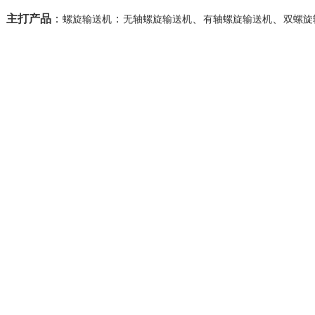
主打产品
：
：
、
、
螺旋输送机
无轴螺旋输送机
有轴螺旋输送机
双螺旋