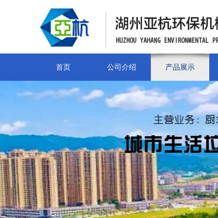
首页
公司介绍
产品展示