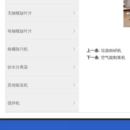
无轴螺旋叶片
有轴螺旋叶片
格栅除污机
上一条
:
垃圾粉碎机
下一条
:
空气能制浆机
砂水分离器
其他输送机
搅拌机