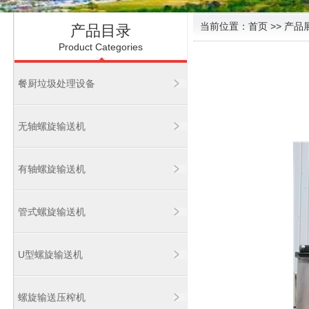
当前位置：
首页
>> 产品
产品目录
Product Categories
餐厨垃圾处理设备
无轴螺旋输送机
有轴螺旋输送机
管式螺旋输送机
U型螺旋输送机
螺旋输送压榨机