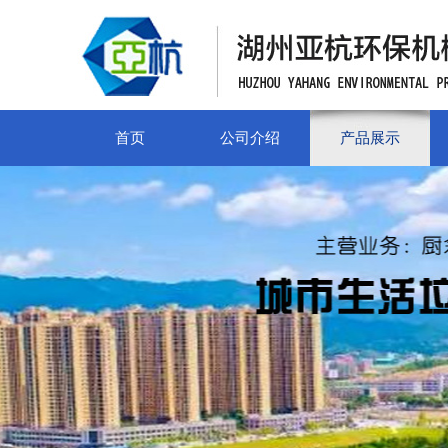
首页
公司介绍
产品展示